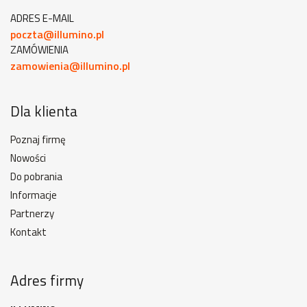
ADRES E-MAIL
poczta@illumino.pl
ZAMÓWIENIA
zamowienia@illumino.pl
Dla klienta
Poznaj firmę
Nowości
Do pobrania
Informacje
Partnerzy
Kontakt
Adres firmy