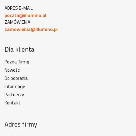
ADRES E-MAIL
poczta@illumino.pl
ZAMÓWIENIA
zamowienia@illumino.pl
Dla klienta
Poznaj firmę
Nowości
Do pobrania
Informacje
Partnerzy
Kontakt
Adres firmy