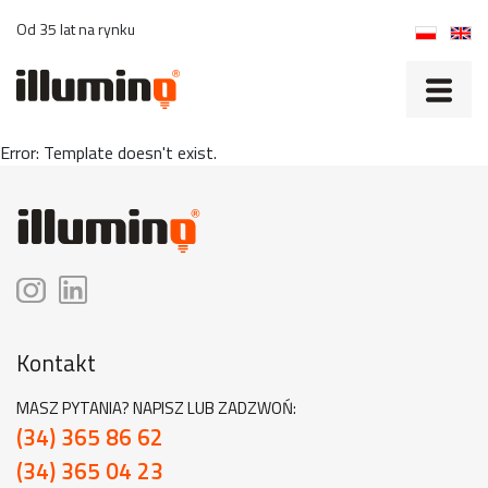
Od 35 lat na rynku
Error: Template doesn't exist.
Kontakt
MASZ PYTANIA? NAPISZ LUB ZADZWOŃ:
(34) 365 86 62
(34) 365 04 23