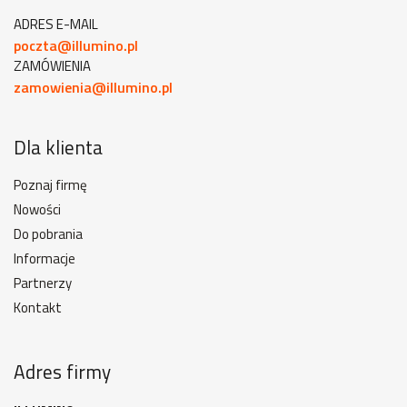
ADRES E-MAIL
poczta@illumino.pl
ZAMÓWIENIA
zamowienia@illumino.pl
Dla klienta
Poznaj firmę
Nowości
Do pobrania
Informacje
Partnerzy
Kontakt
Adres firmy